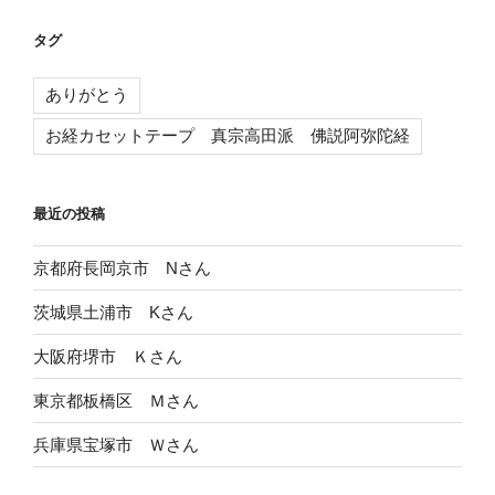
タグ
ありがとう
お経カセットテープ 真宗高田派 佛説阿弥陀経
最近の投稿
京都府長岡京市 Nさん
茨城県土浦市 Kさん
大阪府堺市 Ｋさん
東京都板橋区 Ｍさん
兵庫県宝塚市 Ｗさん