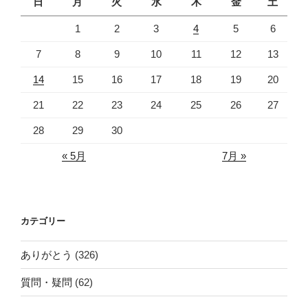
日
月
火
水
木
金
土
1
2
3
4
5
6
7
8
9
10
11
12
13
14
15
16
17
18
19
20
21
22
23
24
25
26
27
28
29
30
« 5月
7月 »
カテゴリー
ありがとう
(326)
質問・疑問
(62)