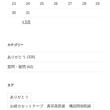
23
24
25
26
27
28
29
30
31
« 5月
カテゴリー
ありがとう
(326)
質問・疑問
(62)
タグ
ありがとう
お経カセットテープ 真宗高田派 佛説阿弥陀経