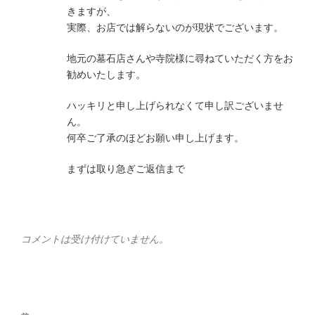
きますが、
実際、お店では解らないのが現状でございます。
地元の墓石店さんや寺院様に尋ねていただく方をお
勧めいたします。
ハッキリと申し上げられなくて申し訳ございませ
ん。
何卒ご了承のほどお願い申し上げます。
まずは取り急ぎご返信まで
コメントは受け付けていません。
投