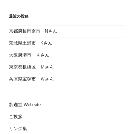
最近の投稿
京都府長岡京市 Nさん
茨城県土浦市 Kさん
大阪府堺市 Ｋさん
東京都板橋区 Ｍさん
兵庫県宝塚市 Ｗさん
釈迦堂 Web site
ご挨拶
リンク集