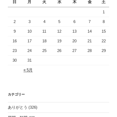
日
月
火
水
木
金
土
1
2
3
4
5
6
7
8
9
10
11
12
13
14
15
16
17
18
19
20
21
22
23
24
25
26
27
28
29
30
31
« 5月
カテゴリー
ありがとう
(326)