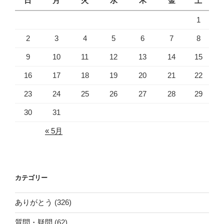
日
月
火
水
木
金
土
1
2
3
4
5
6
7
8
9
10
11
12
13
14
15
16
17
18
19
20
21
22
23
24
25
26
27
28
29
30
31
« 5月
カテゴリー
ありがとう
(326)
質問・疑問
(62)