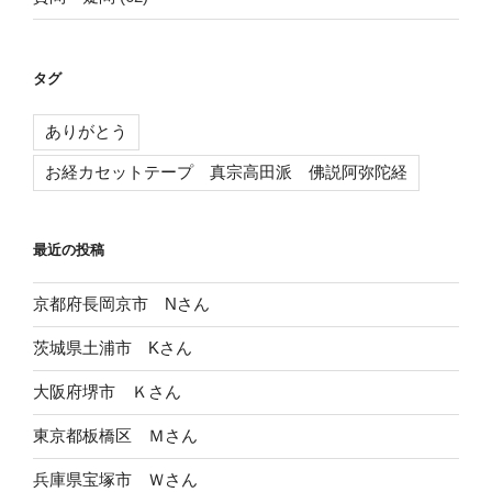
タグ
ありがとう
お経カセットテープ 真宗高田派 佛説阿弥陀経
最近の投稿
京都府長岡京市 Nさん
茨城県土浦市 Kさん
大阪府堺市 Ｋさん
東京都板橋区 Ｍさん
兵庫県宝塚市 Ｗさん