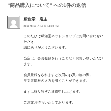
ー
“商品購入について” への1件の返信
釈迦堂 店主
2010 年 10 月 15 日 11:19 PM
このたびは釈迦堂ネットショップにお問い合わせい
ただき、
誠にありがとうございます。
当店は、会員登録を行うことなくお買い物いただけ
ます。
会員登録をされますと次回のお買い物の際に、
注文者情報の入力を省くことができます。
まずは取り急ぎご連絡申し上げます。
ご注文お待ちいたしております。