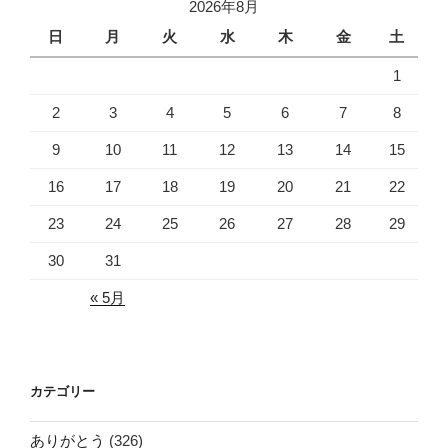
2026年8月
日
月
火
水
木
金
土
1
2
3
4
5
6
7
8
9
10
11
12
13
14
15
16
17
18
19
20
21
22
23
24
25
26
27
28
29
30
31
« 5月
カテゴリー
ありがとう
(326)