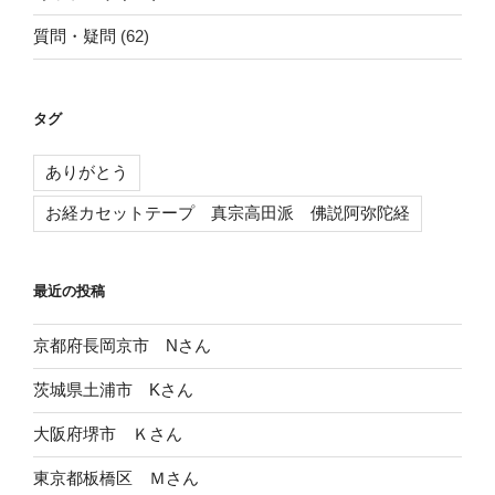
質問・疑問
(62)
タグ
ありがとう
お経カセットテープ 真宗高田派 佛説阿弥陀経
最近の投稿
京都府長岡京市 Nさん
茨城県土浦市 Kさん
大阪府堺市 Ｋさん
東京都板橋区 Ｍさん