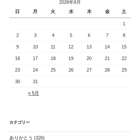
2026年8月
日
月
火
水
木
金
土
1
2
3
4
5
6
7
8
9
10
11
12
13
14
15
16
17
18
19
20
21
22
23
24
25
26
27
28
29
30
31
« 5月
カテゴリー
ありがとう
(326)