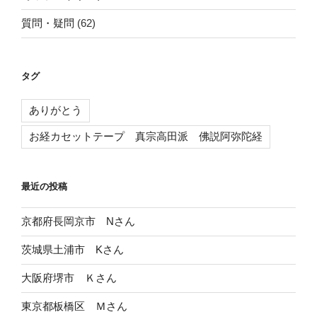
質問・疑問
(62)
タグ
ありがとう
お経カセットテープ 真宗高田派 佛説阿弥陀経
最近の投稿
京都府長岡京市 Nさん
茨城県土浦市 Kさん
大阪府堺市 Ｋさん
東京都板橋区 Ｍさん