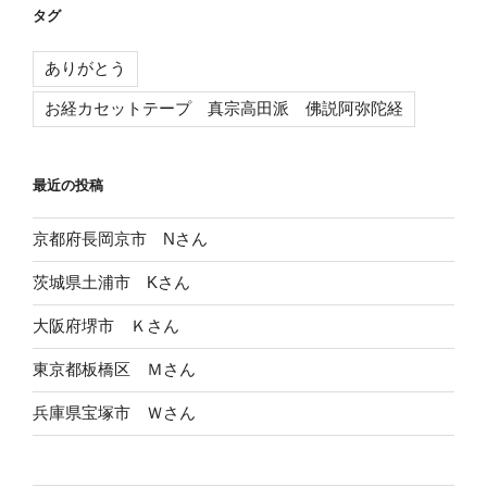
タグ
ありがとう
お経カセットテープ 真宗高田派 佛説阿弥陀経
最近の投稿
京都府長岡京市 Nさん
茨城県土浦市 Kさん
大阪府堺市 Ｋさん
東京都板橋区 Ｍさん
兵庫県宝塚市 Ｗさん