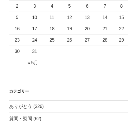
2
3
4
5
6
7
8
9
10
11
12
13
14
15
16
17
18
19
20
21
22
23
24
25
26
27
28
29
30
31
« 5月
カテゴリー
ありがとう
(326)
質問・疑問
(62)