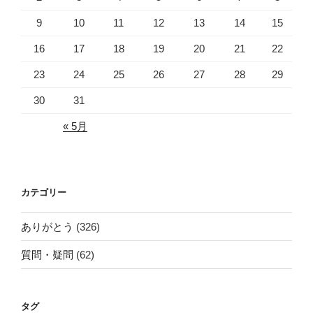
9
10
11
12
13
14
15
16
17
18
19
20
21
22
23
24
25
26
27
28
29
30
31
« 5月
カテゴリー
ありがとう
(326)
質問・疑問
(62)
タグ