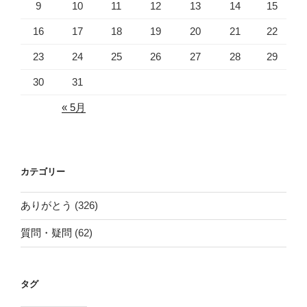
9
10
11
12
13
14
15
16
17
18
19
20
21
22
23
24
25
26
27
28
29
30
31
« 5月
カテゴリー
ありがとう
(326)
質問・疑問
(62)
タグ