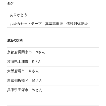
タグ
ありがとう
お経カセットテープ 真宗高田派 佛説阿弥陀経
最近の投稿
京都府長岡京市 Nさん
茨城県土浦市 Kさん
大阪府堺市 Ｋさん
東京都板橋区 Ｍさん
兵庫県宝塚市 Ｗさん