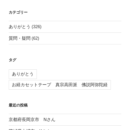
カテゴリー
ありがとう
(326)
質問・疑問
(62)
タグ
ありがとう
お経カセットテープ 真宗高田派 佛説阿弥陀経
最近の投稿
京都府長岡京市 Nさん