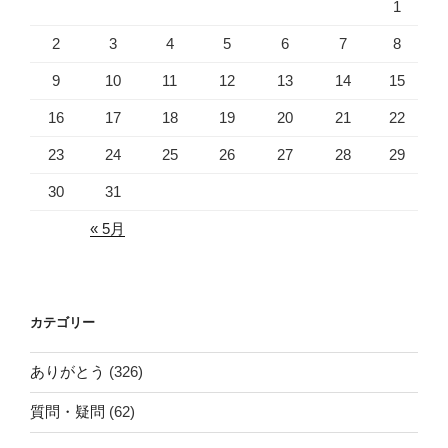
1
2
3
4
5
6
7
8
9
10
11
12
13
14
15
16
17
18
19
20
21
22
23
24
25
26
27
28
29
30
31
« 5月
カテゴリー
ありがとう
(326)
質問・疑問
(62)