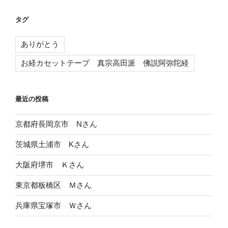
タグ
ありがとう
お経カセットテープ 真宗高田派 佛説阿弥陀経
最近の投稿
京都府長岡京市 Nさん
茨城県土浦市 Kさん
大阪府堺市 Ｋさん
東京都板橋区 Ｍさん
兵庫県宝塚市 Ｗさん