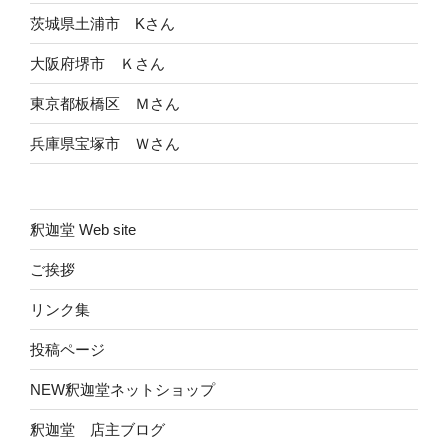
茨城県土浦市 Kさん
大阪府堺市 Ｋさん
東京都板橋区 Ｍさん
兵庫県宝塚市 Ｗさん
釈迦堂 Web site
ご挨拶
リンク集
投稿ページ
NEW釈迦堂ネットショップ
釈迦堂 店主ブログ