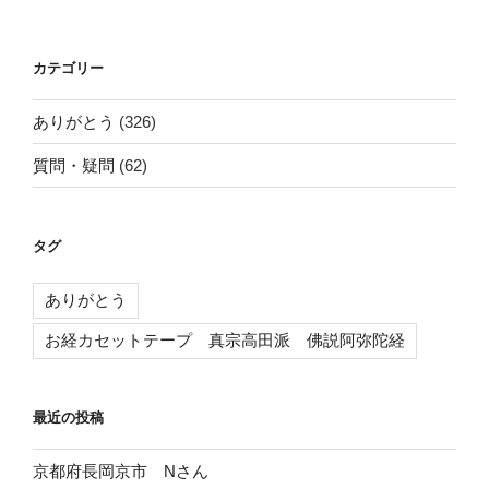
カテゴリー
ありがとう
(326)
質問・疑問
(62)
タグ
ありがとう
お経カセットテープ 真宗高田派 佛説阿弥陀経
最近の投稿
京都府長岡京市 Nさん